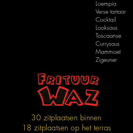
Loempia
Verse tartaar
Cocktail
Looksaus
Toscaanse
Currysaus
Mammoet
Zigeuner
30 zitplaatsen binnen
18 zitplaatsen op het terras