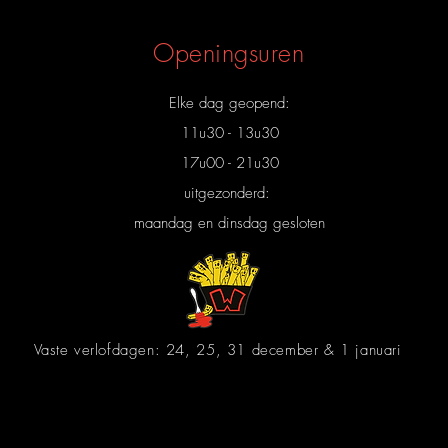
Openingsuren
Elke dag geopend:
11u30 - 13u30
17u00 - 21u30
uitgezonderd:
maandag en dinsdag gesloten
Vaste verlofdagen: 24, 25, 31 december & 1 januari